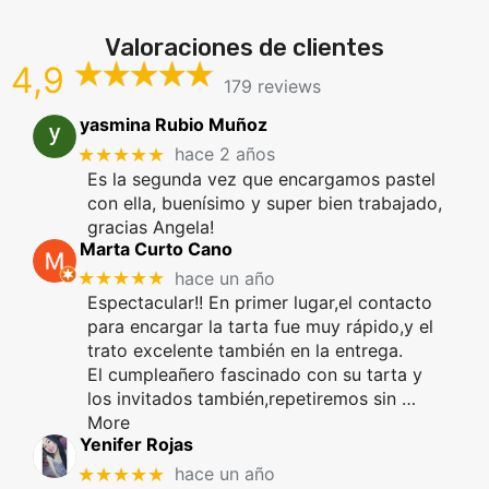
Valoraciones de clientes
4,9
179 reviews
yasmina Rubio Muñoz
★★★★★
hace 2 años
Es la segunda vez que encargamos pastel
con ella, buenísimo y super bien trabajado,
gracias Angela!
Marta Curto Cano
★★★★★
hace un año
Espectacular!! En primer lugar,el contacto
para encargar la tarta fue muy rápido,y el
trato excelente también en la entrega.
El cumpleañero fascinado con su tarta y
los invitados también,repetiremos sin
…
More
Yenifer Rojas
★★★★★
hace un año