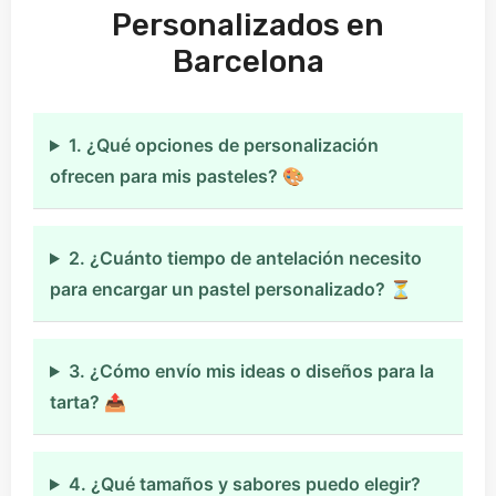
Personalizados en
Barcelona
1. ¿Qué opciones de personalización
ofrecen para mis pasteles? 🎨
2. ¿Cuánto tiempo de antelación necesito
para encargar un pastel personalizado? ⏳
3. ¿Cómo envío mis ideas o diseños para la
tarta? 📤
4. ¿Qué tamaños y sabores puedo elegir?