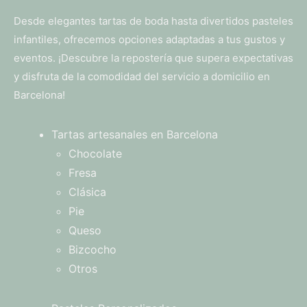
Desde elegantes tartas de boda hasta divertidos pasteles
infantiles, ofrecemos opciones adaptadas a tus gustos y
eventos. ¡Descubre la repostería que supera expectativas
y disfruta de la comodidad del servicio a domicilio en
Barcelona!
Tartas artesanales en Barcelona
Chocolate
Fresa
Clásica
Pie
Queso
Bizcocho
Otros