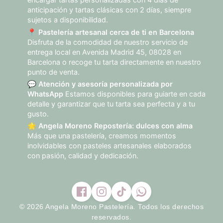
anticipación y tartas clásicas con 2 días, siempre
sujetos a disponibilidad.
📍
Pastelería artesanal cerca de ti en Barcelona
Disfruta de la comodidad de nuestro servicio de
entrega local en Avenida Madrid 45, 08028 en
Barcelona o recoge tu tarta directamente en nuestro
punto de venta.
💬
Atención y asesoría personalizada por
WhatsApp
Estamos disponibles para guiarte en cada
detalle y garantizar que tu tarta sea perfecta y a tu
gusto.
🌟
Angela Moreno Repostería: dulces con alma
Más que una pastelería, creamos momentos
inolvidables con pasteles artesanales elaborados
con pasión, calidad y dedicación.
© 2026 Angela Moreno Pastelería. Todos los derechos
reservados.