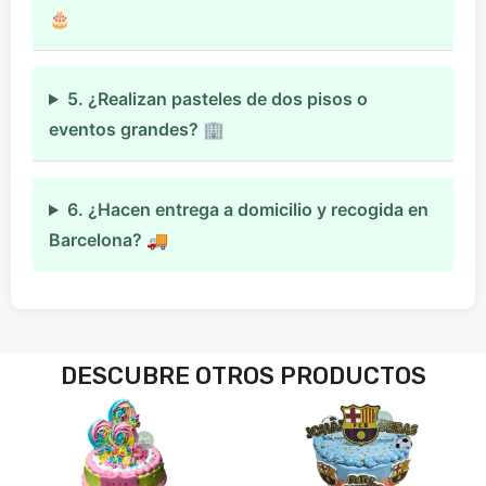
🎂
5. ¿Realizan pasteles de dos pisos o
eventos grandes? 🏢
6. ¿Hacen entrega a domicilio y recogida en
Barcelona? 🚚
DESCUBRE OTROS PRODUCTOS