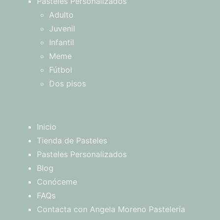
Pasteles Personalizados
Adulto
Juvenil
Infantil
Meme
Fútbol
Dos pisos
Inicio
Tienda de Pasteles
Pasteles Personalizados
Blog
Conóceme
FAQs
Contacta con Angela Moreno Pastelería