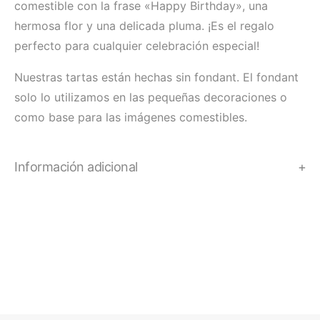
comestible con la frase «Happy Birthday», una
hermosa flor y una delicada pluma. ¡Es el regalo
perfecto para cualquier celebración especial!
Nuestras tartas están hechas sin fondant. El fondant
solo lo utilizamos en las pequeñas decoraciones o
como base para las imágenes comestibles.
Información adicional