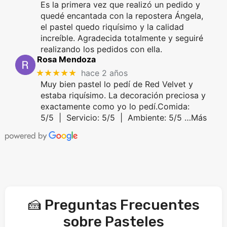
Es la primera vez que realizó un pedido y
quedé encantada con la repostera Ángela,
el pastel quedo riquísimo y la calidad
increíble. Agradecida totalmente y seguiré
realizando los pedidos con ella.
Rosa Mendoza
★★★★★
hace 2 años
Muy bien pastel lo pedí de Red Velvet y
estaba riquísimo. La decoración preciosa y
exactamente como yo lo pedí.Comida:
5/5 | Servicio: 5/5 | Ambiente: 5/5 …Más
🍰 Preguntas Frecuentes
sobre Pasteles