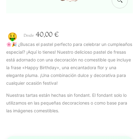
40,00
€
🤑
Desde
🌸🎉 ¿Buscas el pastel perfecto para celebrar un cumpleaños
especial? ¡Aquí lo tienes! Nuestro delicioso pastel de fresas
está adornado con una decoración no comestible que incluye
la frase «Happy Birthday», una encantadora flor y una
elegante pluma. ¡Una combinación dulce y decorativa para
cualquier ocasión festiva!
Nuestras tartas están hechas sin fondant. El fondant solo lo
utilizamos en las pequeñas decoraciones o como base para
las imágenes comestibles.