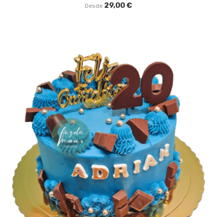
29,00
€
Desde