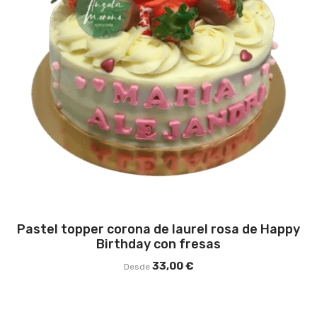
Pastel topper corona de laurel rosa de Happy
Birthday con fresas
33,00
€
Desde