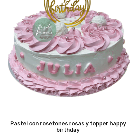
Pastel con rosetones rosas y topper happy
birthday