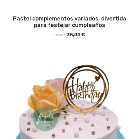
Pastel complementos variados, divertida
para festejar cumpleaños
35,00
€
Desde