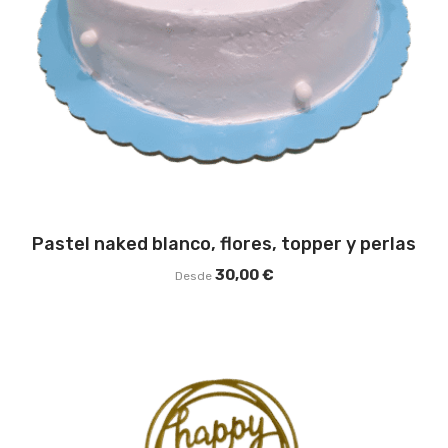
Pastel naked blanco, flores, topper y perlas
30,00
€
Desde