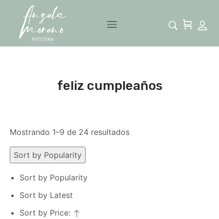
feliz cumpleaños
Mostrando 1–9 de 24 resultados
Sort by Popularity
Sort by Popularity
Sort by Latest
Sort by Price: