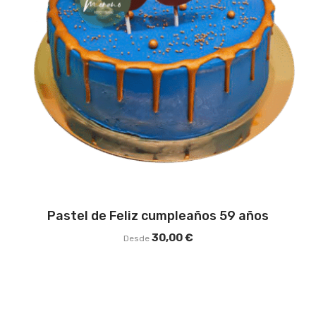
Pastel de Feliz cumpleaños 59 años
30,00
€
Desde