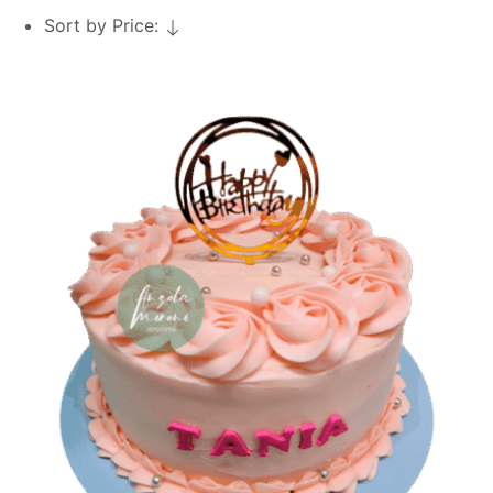
Sort by Price: