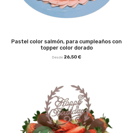
Pastel color salmón, para cumpleaños con
topper color dorado
26,50
€
Desde