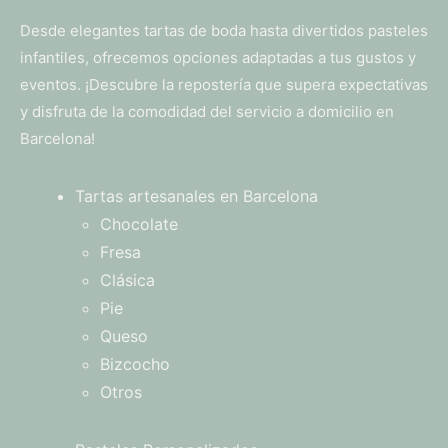
Desde elegantes tartas de boda hasta divertidos pasteles
infantiles, ofrecemos opciones adaptadas a tus gustos y
eventos. ¡Descubre la repostería que supera expectativas
y disfruta de la comodidad del servicio a domicilio en
Barcelona!
Tartas artesanales en Barcelona
Chocolate
Fresa
Clásica
Pie
Queso
Bizcocho
Otros