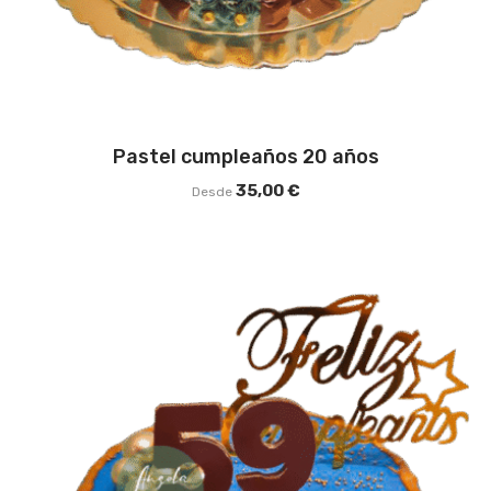
Pastel cumpleaños 20 años
35,00
€
Desde