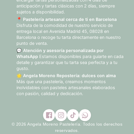
anticipación y tartas clásicas con 2 días, siempre
sujetos a disponibilidad.
📍
Pastelería artesanal cerca de ti en Barcelona
Disfruta de la comodidad de nuestro servicio de
entrega local en Avenida Madrid 45, 08028 en
Barcelona o recoge tu tarta directamente en nuestro
punto de venta.
💬
Atención y asesoría personalizada por
WhatsApp
Estamos disponibles para guiarte en cada
detalle y garantizar que tu tarta sea perfecta y a tu
gusto.
🌟
Angela Moreno Repostería: dulces con alma
Más que una pastelería, creamos momentos
inolvidables con pasteles artesanales elaborados
con pasión, calidad y dedicación.
© 2026 Angela Moreno Pastelería. Todos los derechos
reservados.