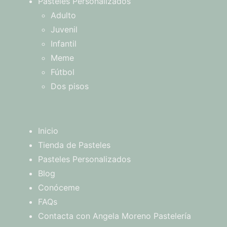
Pasteles Personalizados
Adulto
Juvenil
Infantil
Meme
Fútbol
Dos pisos
Inicio
Tienda de Pasteles
Pasteles Personalizados
Blog
Conóceme
FAQs
Contacta con Angela Moreno Pastelería