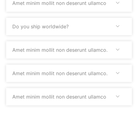
Amet minim mollit non deserunt ullamco
Do you ship worldwide?
Amet minim mollit non deserunt ullamco.
Amet minim mollit non deserunt ullamco.
Amet minim mollit non deserunt ullamco