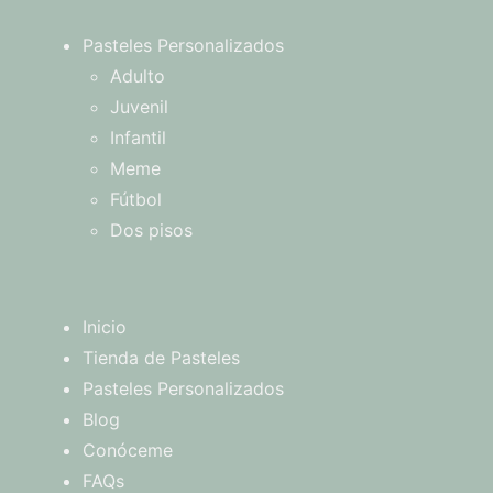
Pasteles Personalizados
Adulto
Juvenil
Infantil
Meme
Fútbol
Dos pisos
Inicio
Tienda de Pasteles
Pasteles Personalizados
Blog
Conóceme
FAQs