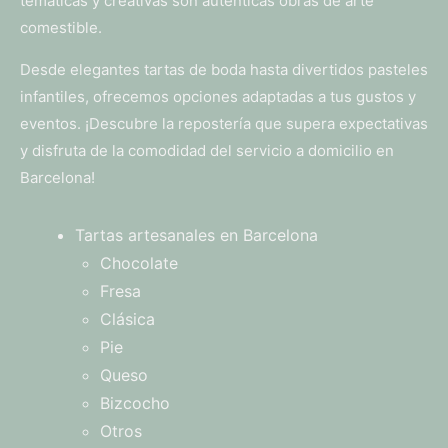
temáticas y creativas son auténticas obras de arte
comestible.
Desde elegantes tartas de boda hasta divertidos pasteles
infantiles, ofrecemos opciones adaptadas a tus gustos y
eventos. ¡Descubre la repostería que supera expectativas
y disfruta de la comodidad del servicio a domicilio en
Barcelona!
Tartas artesanales en Barcelona
Chocolate
Fresa
Clásica
Pie
Queso
Bizcocho
Otros