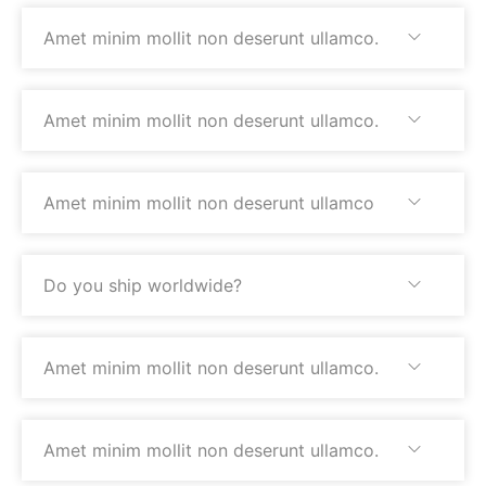
Amet minim mollit non deserunt ullamco.
Amet minim mollit non deserunt ullamco.
Amet minim mollit non deserunt ullamco
Do you ship worldwide?
Amet minim mollit non deserunt ullamco.
Amet minim mollit non deserunt ullamco.