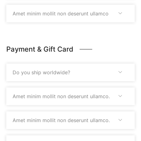
Amet minim mollit non deserunt ullamco
Payment & Gift Card
Do you ship worldwide?
Amet minim mollit non deserunt ullamco.
Amet minim mollit non deserunt ullamco.