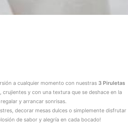
ersión a cualquier momento con nuestras
3 Piruletas
 crujientes y con una textura que se deshace en la
 regalar y arrancar sonrisas.
stres, decorar mesas dulces o simplemente disfrutar
plosión de sabor y alegría en cada bocado!