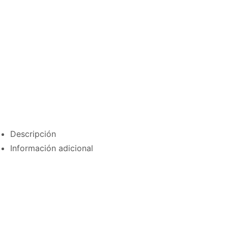
Descripción
Información adicional