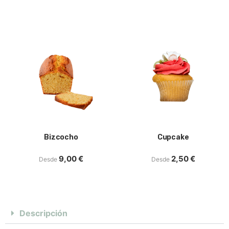
Bizcocho
Cupcake
9,00
€
2,50
€
Desde
Desde
Descripción