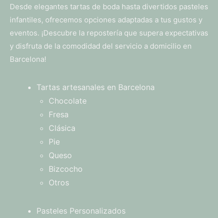
Desde elegantes tartas de boda hasta divertidos pasteles
infantiles, ofrecemos opciones adaptadas a tus gustos y
eventos. ¡Descubre la repostería que supera expectativas
y disfruta de la comodidad del servicio a domicilio en
Barcelona!
Tartas artesanales en Barcelona
Chocolate
Fresa
Clásica
Pie
Queso
Bizcocho
Otros
Pasteles Personalizados