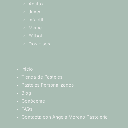
Adulto
Juvenil
Infantil
Meme
Fútbol
Dos pisos
Inicio
Tienda de Pasteles
Pasteles Personalizados
Blog
Conóceme
FAQs
Contacta con Angela Moreno Pastelería