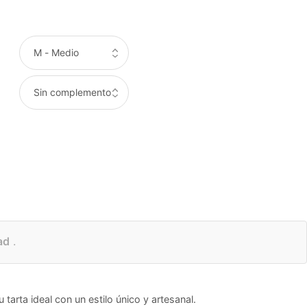
ad
.
tarta ideal con un estilo único y artesanal.