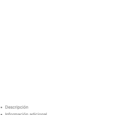
Descripción
Información adicional