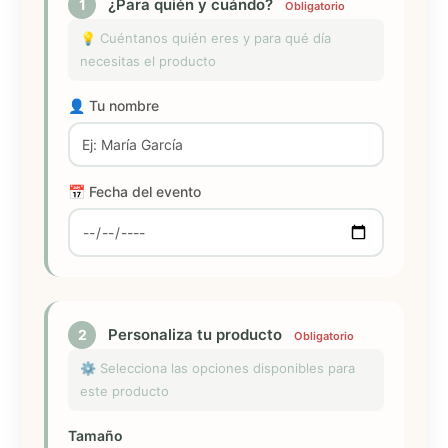
¿Para quién y cuándo?
1
Obligatorio
💡 Cuéntanos quién eres y para qué día
necesitas el producto
👤 Tu nombre
📅 Fecha del evento
Personaliza tu producto
2
Obligatorio
⚙️ Selecciona las opciones disponibles para
este producto
Tamaño