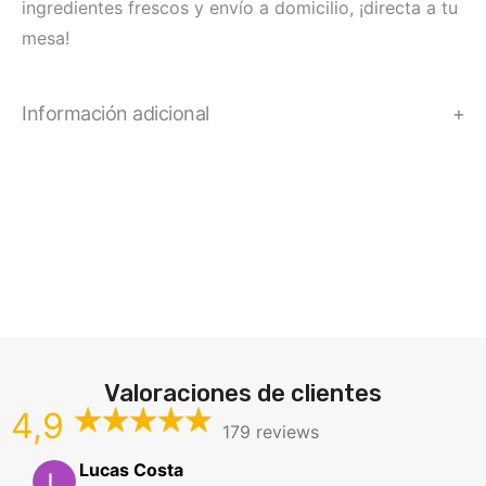
ingredientes frescos y envío a domicilio, ¡directa a tu
mesa!
Información adicional
Valoraciones de clientes
4,9
179 reviews
Lucas Costa