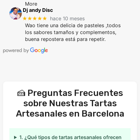
More
Dj andy Disc
★★★★★
hace 10 meses
Wao tiene una delicia de pasteles ,todos
los sabores tamaños y complementos,
buena repostera está para repetir.
🍰 Preguntas Frecuentes
sobre Nuestras Tartas
Artesanales en Barcelona
1. ¿Qué tipos de tartas artesanales ofrecen