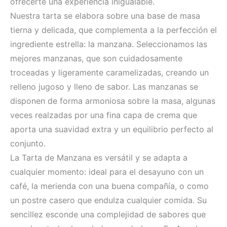
ofrecerte una experiencia inigualable.
Nuestra tarta se elabora sobre una base de masa
tierna y delicada, que complementa a la perfección el
ingrediente estrella: la manzana. Seleccionamos las
mejores manzanas, que son cuidadosamente
troceadas y ligeramente caramelizadas, creando un
relleno jugoso y lleno de sabor. Las manzanas se
disponen de forma armoniosa sobre la masa, algunas
veces realzadas por una fina capa de crema que
aporta una suavidad extra y un equilibrio perfecto al
conjunto.
La Tarta de Manzana es versátil y se adapta a
cualquier momento: ideal para el desayuno con un
café, la merienda con una buena compañía, o como
un postre casero que endulza cualquier comida. Su
sencillez esconde una complejidad de sabores que