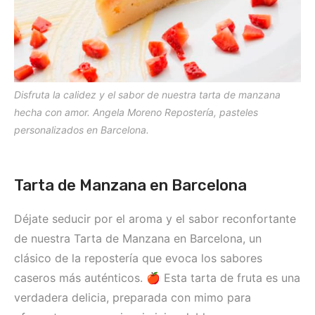
Disfruta la calidez y el sabor de nuestra tarta de manzana
hecha con amor. Angela Moreno Repostería, pasteles
personalizados en Barcelona.
Tarta de Manzana en Barcelona
Déjate seducir por el aroma y el sabor reconfortante
de nuestra Tarta de Manzana en Barcelona, un
clásico de la repostería que evoca los sabores
caseros más auténticos. 🍎 Esta tarta de fruta es una
verdadera delicia, preparada con mimo para