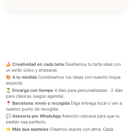
🍰
Creatividad en cada tarta
Diseñamos tu tarta ideal con
un estilo único y artesanal.
🎨
A tu medida
Combinamos tus ideas con nuestro toque
especial.
⏳
Encarga con tiempo
4 días para personalizadas · 2 días
para clásicas (según agenda).
📍
Barcelona: envío o recogida
Elige entrega local o ven a
nuestro punto de recogida.
💬
Asesoría por WhatsApp
Atención cercana para que tu
pedido sea perfecto.
🌟
Más que pasteles
Creamos dulces con alma. Cada