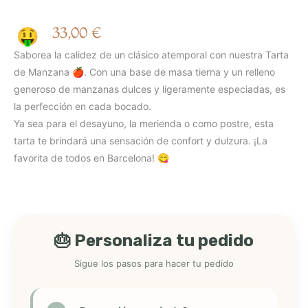
33,00
€
🤑
Saborea la calidez de un clásico atemporal con nuestra Tarta
de Manzana 🍎. Con una base de masa tierna y un relleno
generoso de manzanas dulces y ligeramente especiadas, es
la perfección en cada bocado.
Ya sea para el desayuno, la merienda o como postre, esta
tarta te brindará una sensación de confort y dulzura. ¡La
favorita de todos en Barcelona! 😋
🎂 Personaliza tu pedido
Sigue los pasos para hacer tu pedido