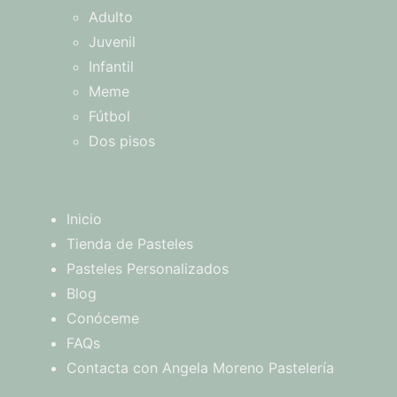
Adulto
Juvenil
Infantil
Meme
Fútbol
Dos pisos
Inicio
Tienda de Pasteles
Pasteles Personalizados
Blog
Conóceme
FAQs
Contacta con Angela Moreno Pastelería