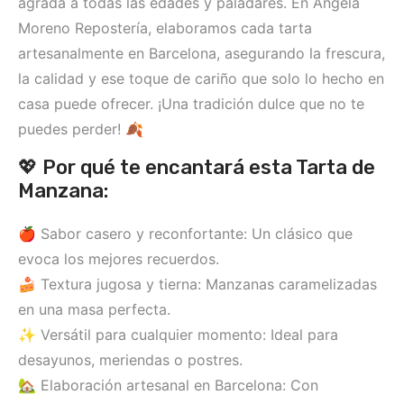
agrada a todas las edades y paladares. En Angela
Moreno Repostería, elaboramos cada tarta
artesanalmente en Barcelona, asegurando la frescura,
la calidad y ese toque de cariño que solo lo hecho en
casa puede ofrecer. ¡Una tradición dulce que no te
puedes perder! 🍂
💖 Por qué te encantará esta Tarta de
Manzana:
🍎 Sabor casero y reconfortante: Un clásico que
evoca los mejores recuerdos.
🍰 Textura jugosa y tierna: Manzanas caramelizadas
en una masa perfecta.
✨ Versátil para cualquier momento: Ideal para
desayunos, meriendas o postres.
🏡 Elaboración artesanal en Barcelona: Con