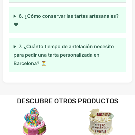
6. ¿Cómo conservar las tartas artesanales?
♥
7. ¿Cuánto tiempo de antelación necesito
para pedir una tarta personalizada en
Barcelona? ⏳
DESCUBRE OTROS PRODUCTOS