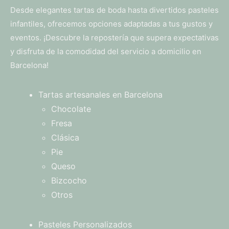
Desde elegantes tartas de boda hasta divertidos pasteles
infantiles, ofrecemos opciones adaptadas a tus gustos y
eventos. ¡Descubre la repostería que supera expectativas
y disfruta de la comodidad del servicio a domicilio en
Barcelona!
Tartas artesanales en Barcelona
Chocolate
Fresa
Clásica
Pie
Queso
Bizcocho
Otros
Pasteles Personalizados