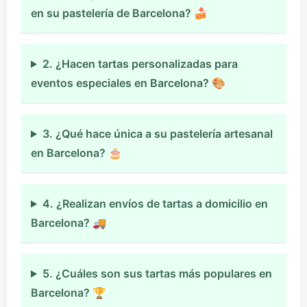
en su pastelería de Barcelona? 🍰
2. ¿Hacen tartas personalizadas para
eventos especiales en Barcelona? 🎨
3. ¿Qué hace única a su pastelería artesanal
en Barcelona? 🎂
4. ¿Realizan envíos de tartas a domicilio en
Barcelona? 🚚
5. ¿Cuáles son sus tartas más populares en
Barcelona? 🏆