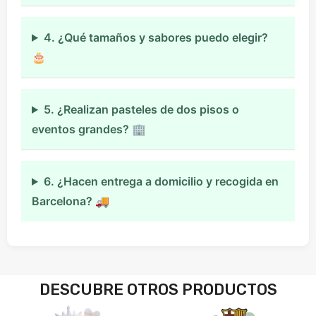
4. ¿Qué tamaños y sabores puedo elegir?
🎂
5. ¿Realizan pasteles de dos pisos o
eventos grandes? 🏢
6. ¿Hacen entrega a domicilio y recogida en
Barcelona? 🚚
DESCUBRE OTROS PRODUCTOS