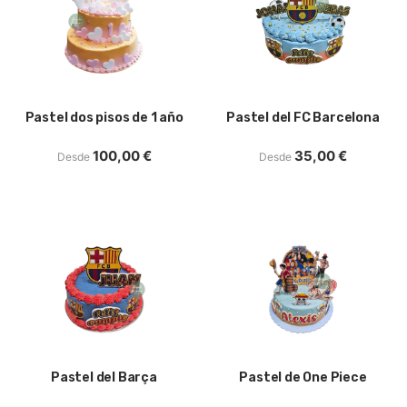
Pastel dos pisos de 1 año
Pastel del FC Barcelona
100,00
€
35,00
€
Desde
Desde
Pastel del Barça
Pastel de One Piece