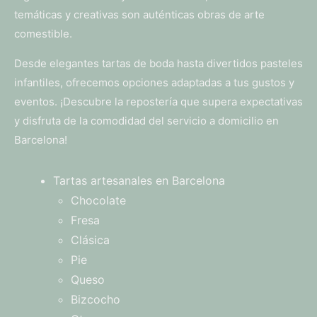
temáticas y creativas son auténticas obras de arte
comestible.
Desde elegantes tartas de boda hasta divertidos pasteles
infantiles, ofrecemos opciones adaptadas a tus gustos y
eventos. ¡Descubre la repostería que supera expectativas
y disfruta de la comodidad del servicio a domicilio en
Barcelona!
Tartas artesanales en Barcelona
Chocolate
Fresa
Clásica
Pie
Queso
Bizcocho