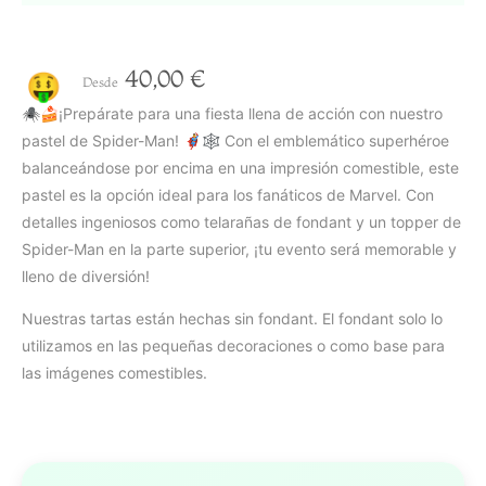
40,00
€
🤑
Desde
🕷️🍰¡Prepárate para una fiesta llena de acción con nuestro
pastel de Spider-Man! 🦸‍♂️🕸️ Con el emblemático superhéroe
balanceándose por encima en una impresión comestible, este
pastel es la opción ideal para los fanáticos de Marvel. Con
detalles ingeniosos como telarañas de fondant y un topper de
Spider-Man en la parte superior, ¡tu evento será memorable y
lleno de diversión!
Nuestras tartas están hechas sin fondant. El fondant solo lo
utilizamos en las pequeñas decoraciones o como base para
las imágenes comestibles.