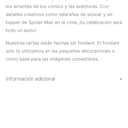
los amantes de los cómics y las aventuras. Con
detalles creativos como telarañas de azúcar y un
topper de Spider-Man en la cima, ¡tu celebración será
todo un éxito!
Nuestras tartas están hechas sin fondant. El fondant
solo lo utilizamos en las pequeñas decoraciones o
como base para las imágenes comestibles.
Información adicional