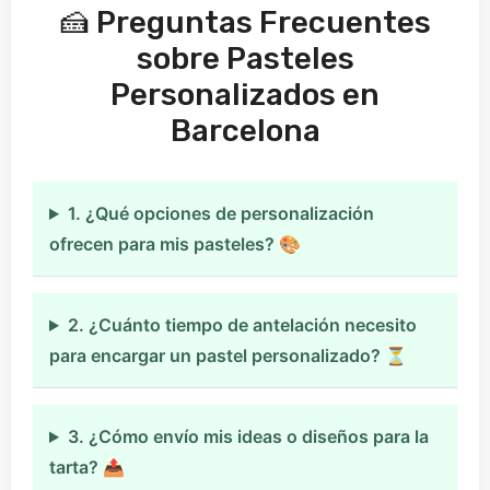
🍰 Preguntas Frecuentes
sobre Pasteles
Personalizados en
Barcelona
1. ¿Qué opciones de personalización
ofrecen para mis pasteles? 🎨
2. ¿Cuánto tiempo de antelación necesito
para encargar un pastel personalizado? ⏳
3. ¿Cómo envío mis ideas o diseños para la
tarta? 📤