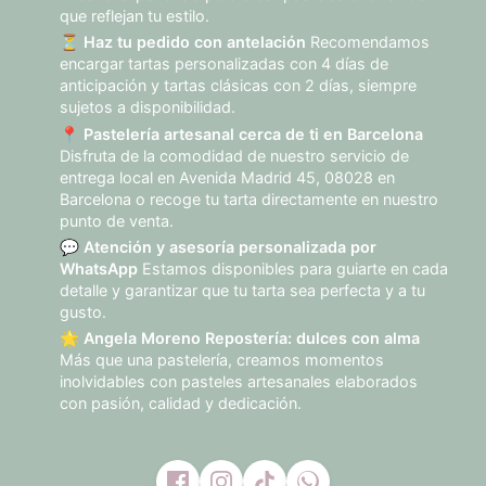
que reflejan tu estilo.
⏳
Haz tu pedido con antelación
Recomendamos
encargar tartas personalizadas con 4 días de
anticipación y tartas clásicas con 2 días, siempre
sujetos a disponibilidad.
📍
Pastelería artesanal cerca de ti en Barcelona
Disfruta de la comodidad de nuestro servicio de
entrega local en Avenida Madrid 45, 08028 en
Barcelona o recoge tu tarta directamente en nuestro
punto de venta.
💬
Atención y asesoría personalizada por
WhatsApp
Estamos disponibles para guiarte en cada
detalle y garantizar que tu tarta sea perfecta y a tu
gusto.
🌟
Angela Moreno Repostería: dulces con alma
Más que una pastelería, creamos momentos
inolvidables con pasteles artesanales elaborados
con pasión, calidad y dedicación.