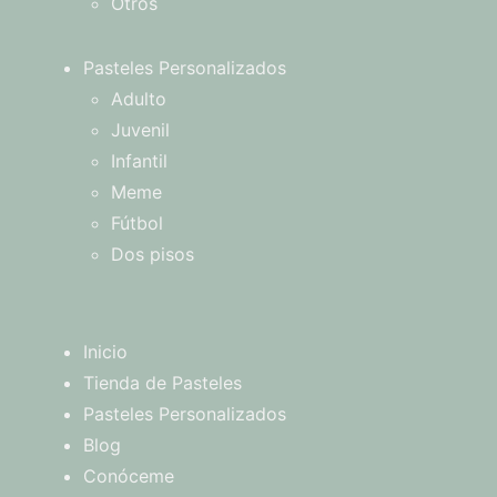
Otros
Pasteles Personalizados
Adulto
Juvenil
Infantil
Meme
Fútbol
Dos pisos
Inicio
Tienda de Pasteles
Pasteles Personalizados
Blog
Conóceme