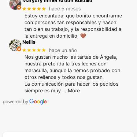
Maryury miriel Ardon Bustillo
★★★★★
hace 5 meses
Estoy encantada, que bonito encontrarme
con personas tan responsables y hacen
tan bien su trabajo, y la responsabilidad a
la entrega en domicilio. 🤎
Nellis
★★★★★
hace un año
Nos gustan mucho las tartas de Ángela,
nuestra preferida la tres leches con
maraculla, aunque la hemos probado con
otros rellenos y todos nos gustan.
La comunicación para hacer los pedidos
siempre es muy
… More