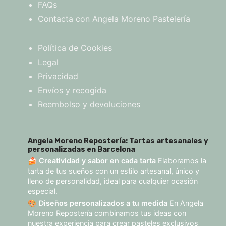
FAQs
Contacta con Angela Moreno Pastelería
Política de Cookies
Legal
Privacidad
Envíos y recogida
Reembolso y devoluciones
Angela Moreno Repostería: Tartas artesanales y
personalizadas en Barcelona
🍰
Creatividad y sabor en cada tarta
Elaboramos la
tarta de tus sueños con un estilo artesanal, único y
lleno de personalidad, ideal para cualquier ocasión
especial.
🎨
Diseños personalizados a tu medida
En Angela
Moreno Repostería combinamos tus ideas con
nuestra experiencia para crear pasteles exclusivos