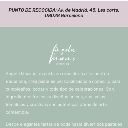
PUNTO DE RECOGIDA: Av. de Madrid, 45, Les corts,
08028 Barcelona
Angela Moreno, experta en repostería artesanal en
Barcelona, crea pasteles personalizados a domicilio para
cumpleaños, bodas y todo tipo de celebraciones. Con
ingredientes frescos y diseños únicos, sus tartas
temáticas y creativas son auténticas obras de arte
comestible.
Desde elegantes tartas de boda hasta divertidos pasteles