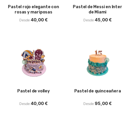
Pastel rojo elegante con
Pastel de Messi en Inter
rosas y mariposas
de Miami
40,00
€
45,00
€
Desde
Desde
Pastel de volley
Pastel de quinceañera
40,00
€
95,00
€
Desde
Desde