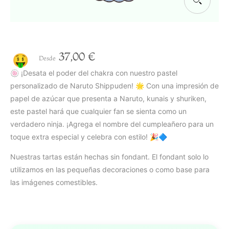
37,00
€
🤑
Desde
🍥 ¡Desata el poder del chakra con nuestro pastel
personalizado de Naruto Shippuden! 🌟 Con una impresión de
papel de azúcar que presenta a Naruto, kunais y shuriken,
este pastel hará que cualquier fan se sienta como un
verdadero ninja. ¡Agrega el nombre del cumpleañero para un
toque extra especial y celebra con estilo! 🎉🔷
Nuestras tartas están hechas sin fondant. El fondant solo lo
utilizamos en las pequeñas decoraciones o como base para
las imágenes comestibles.