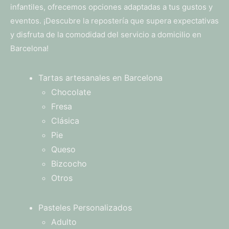
infantiles, ofrecemos opciones adaptadas a tus gustos y
eventos. ¡Descubre la repostería que supera expectativas
y disfruta de la comodidad del servicio a domicilio en
Barcelona!
Tartas artesanales en Barcelona
Chocolate
Fresa
Clásica
Pie
Queso
Bizcocho
Otros
Pasteles Personalizados
Adulto