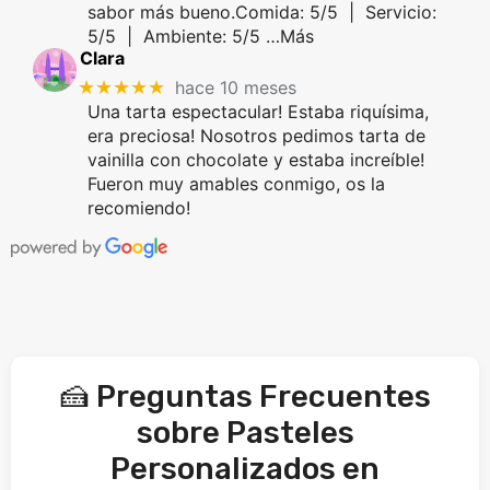
sabor más bueno.Comida: 5/5 | Servicio:
5/5 | Ambiente: 5/5 …Más
Clara
★★★★★
hace 10 meses
Una tarta espectacular! Estaba riquísima,
era preciosa! Nosotros pedimos tarta de
vainilla con chocolate y estaba increíble!
Fueron muy amables conmigo, os la
recomiendo!
🍰 Preguntas Frecuentes
sobre Pasteles
Personalizados en