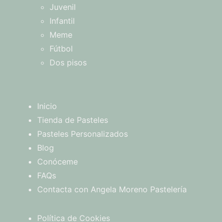
Juvenil
Infantil
Meme
Fútbol
Dos pisos
Inicio
Tienda de Pasteles
Pasteles Personalizados
Blog
Conóceme
FAQs
Contacta con Angela Moreno Pastelería
Política de Cookies