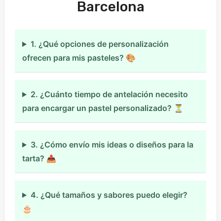
Barcelona
1. ¿Qué opciones de personalización
ofrecen para mis pasteles? 🎨
2. ¿Cuánto tiempo de antelación necesito
para encargar un pastel personalizado? ⏳
3. ¿Cómo envío mis ideas o diseños para la
tarta? 📤
4. ¿Qué tamaños y sabores puedo elegir?
🎂