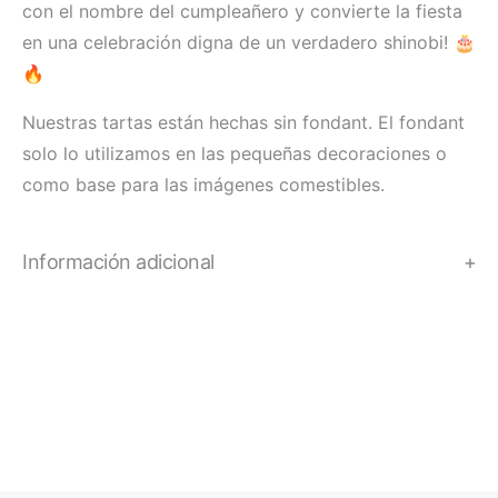
con el nombre del cumpleañero y convierte la fiesta
en una celebración digna de un verdadero shinobi! 🎂
🔥
Nuestras tartas están hechas sin fondant. El fondant
solo lo utilizamos en las pequeñas decoraciones o
como base para las imágenes comestibles.
Información adicional