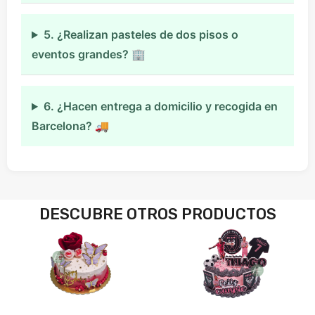
5. ¿Realizan pasteles de dos pisos o
eventos grandes? 🏢
6. ¿Hacen entrega a domicilio y recogida en
Barcelona? 🚚
DESCUBRE OTROS PRODUCTOS