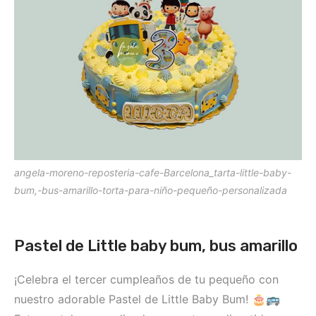
angela-moreno-reposteria-cafe-Barcelona_tarta-little-baby-
bum,-bus-amarillo-torta-para-niño-pequeño-personalizada
Pastel de Little baby bum, bus amarillo
¡Celebra el tercer cumpleaños de tu pequeño con
nuestro adorable Pastel de Little Baby Bum! 🎂🚌