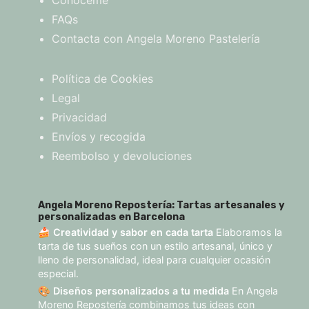
FAQs
Contacta con Angela Moreno Pastelería
Política de Cookies
Legal
Privacidad
Envíos y recogida
Reembolso y devoluciones
Angela Moreno Repostería: Tartas artesanales y
personalizadas en Barcelona
🍰
Creatividad y sabor en cada tarta
Elaboramos la
tarta de tus sueños con un estilo artesanal, único y
lleno de personalidad, ideal para cualquier ocasión
especial.
🎨
Diseños personalizados a tu medida
En Angela
Moreno Repostería combinamos tus ideas con