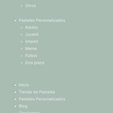
Otros
Pasteles Personalizados
Adulto
Juvenil
Infantil
Meme
Fútbol
Dos pisos
Inicio
Tienda de Pasteles
Pasteles Personalizados
Blog
Conóceme