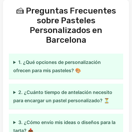
🍰 Preguntas Frecuentes
sobre Pasteles
Personalizados en
Barcelona
1. ¿Qué opciones de personalización
ofrecen para mis pasteles? 🎨
2. ¿Cuánto tiempo de antelación necesito
para encargar un pastel personalizado? ⏳
3. ¿Cómo envío mis ideas o diseños para la
tarta? 📤