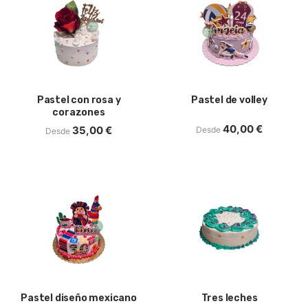
Pastel con rosa y
Pastel de volley
corazones
40,00
€
35,00
€
Desde
Desde
Pastel diseño mexicano
Tres leches