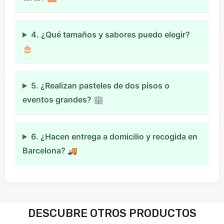
4. ¿Qué tamaños y sabores puedo elegir?
🎂
5. ¿Realizan pasteles de dos pisos o
eventos grandes? 🏢
6. ¿Hacen entrega a domicilio y recogida en
Barcelona? 🚚
DESCUBRE OTROS PRODUCTOS