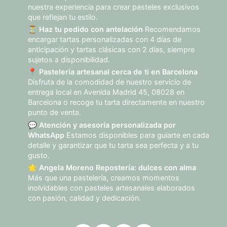
nuestra experiencia para crear pasteles exclusivos
que reflejan tu estilo.
⏳
Haz tu pedido con antelación
Recomendamos
encargar tartas personalizadas con 4 días de
anticipación y tartas clásicas con 2 días, siempre
sujetos a disponibilidad.
📍
Pastelería artesanal cerca de ti en Barcelona
Disfruta de la comodidad de nuestro servicio de
entrega local en Avenida Madrid 45, 08028 en
Barcelona o recoge tu tarta directamente en nuestro
punto de venta.
💬
Atención y asesoría personalizada por
WhatsApp
Estamos disponibles para guiarte en cada
detalle y garantizar que tu tarta sea perfecta y a tu
gusto.
🌟
Angela Moreno Repostería: dulces con alma
Más que una pastelería, creamos momentos
inolvidables con pasteles artesanales elaborados
con pasión, calidad y dedicación.