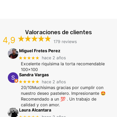
Valoraciones de clientes
4,9
179 reviews
Miguel Fretes Perez
★★★★★
hace 2 años
Excelente riquísima la torta recomendable
100x100
Sandra Vargas
★★★★★
hace 2 años
20/10Muchísimas gracias por cumplir con
nuestro deseo pastelero. Impresionante 🤩
Recomendado a un 💯 . Un trabajo de
calidad y con amor.
Laura Alcantara