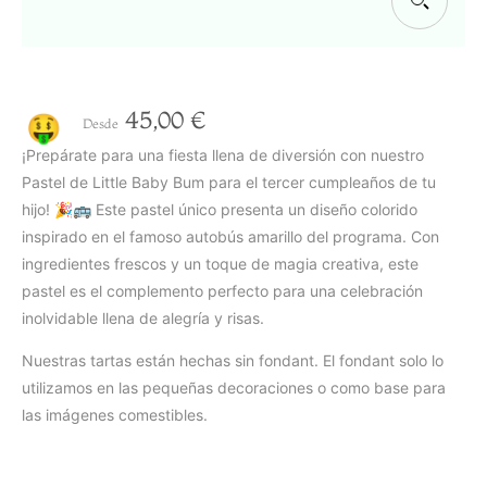
45,00
€
🤑
Desde
¡Prepárate para una fiesta llena de diversión con nuestro
Pastel de Little Baby Bum para el tercer cumpleaños de tu
hijo! 🎉🚌 Este pastel único presenta un diseño colorido
inspirado en el famoso autobús amarillo del programa. Con
ingredientes frescos y un toque de magia creativa, este
pastel es el complemento perfecto para una celebración
inolvidable llena de alegría y risas.
Nuestras tartas están hechas sin fondant. El fondant solo lo
utilizamos en las pequeñas decoraciones o como base para
las imágenes comestibles.