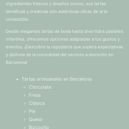
ingredientes frescos y diseños únicos, sus tartas
temáticas y creativas son auténticas obras de arte
comestible.
Desde elegantes tartas de boda hasta divertidos pasteles
infantiles, ofrecemos opciones adaptadas a tus gustos y
eventos. ¡Descubre la repostería que supera expectativas
y disfruta de la comodidad del servicio a domicilio en
Barcelona!
Tartas artesanales en Barcelona
Chocolate
Fresa
Clásica
Pie
Queso
Bizcocho