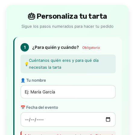
🎂 Personaliza tu tarta
Sigue los pasos numerados para hacer tu pedido
1
¿Para quién y cuándo?
Obligatorio
Cuéntanos quién eres y para qué día
💡
necesitas la tarta
👤 Tu nombre
📅 Fecha del evento