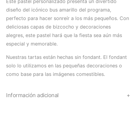
Este pastel personalizado presenta un divertido
diseño del icónico bus amarillo del programa,
perfecto para hacer sonreír a los más pequeños. Con
deliciosas capas de bizcocho y decoraciones
alegres, este pastel hará que la fiesta sea aún más
especial y memorable.
Nuestras tartas están hechas sin fondant. El fondant
solo lo utilizamos en las pequeñas decoraciones o
como base para las imágenes comestibles.
Información adicional