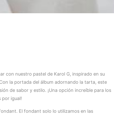
ar con nuestro pastel de Karol G, inspirado en su
on la portada del álbum adornando la tarta, este
ión de sabor y estilo. ¡Una opción increíble para los
 por igual!
ondant. El fondant solo lo utilizamos en las