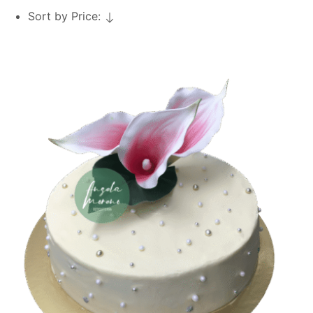
Sort by Price: