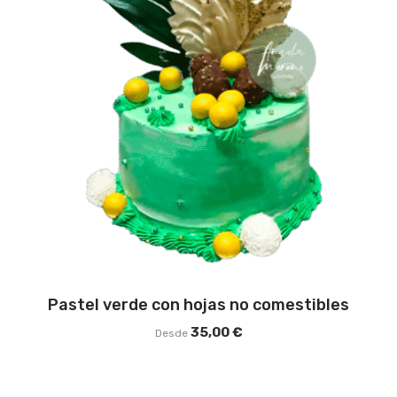
Pastel verde con hojas no comestibles
35,00
€
Desde