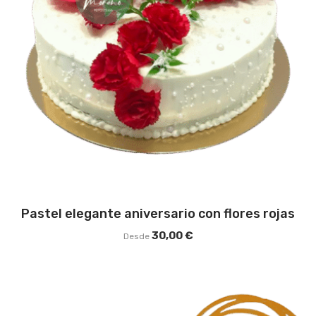
Pastel elegante aniversario con flores rojas
30,00
€
Desde