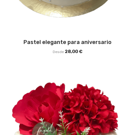
Pastel elegante para aniversario
28,00
€
Desde