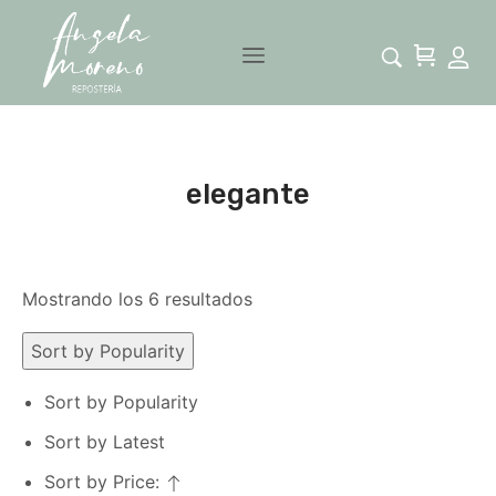
elegante
Mostrando los 6 resultados
Sort by Popularity
Sort by Popularity
Sort by Latest
Sort by Price: