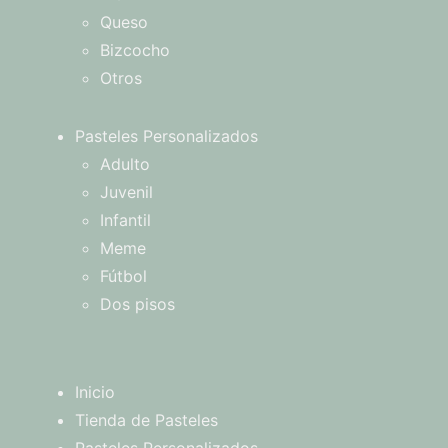
Queso
Bizcocho
Otros
Pasteles Personalizados
Adulto
Juvenil
Infantil
Meme
Fútbol
Dos pisos
Inicio
Tienda de Pasteles