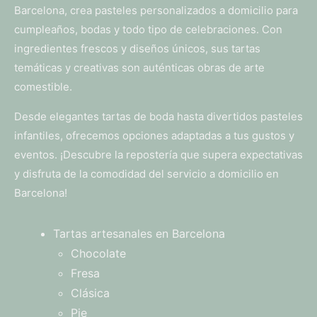
Barcelona, crea pasteles personalizados a domicilio para
cumpleaños, bodas y todo tipo de celebraciones. Con
ingredientes frescos y diseños únicos, sus tartas
temáticas y creativas son auténticas obras de arte
comestible.
Desde elegantes tartas de boda hasta divertidos pasteles
infantiles, ofrecemos opciones adaptadas a tus gustos y
eventos. ¡Descubre la repostería que supera expectativas
y disfruta de la comodidad del servicio a domicilio en
Barcelona!
Tartas artesanales en Barcelona
Chocolate
Fresa
Clásica
Pie