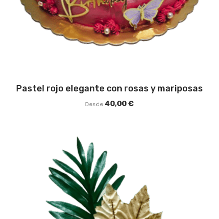
Pastel rojo elegante con rosas y mariposas
40,00
€
Desde