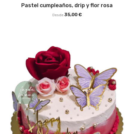
Pastel cumpleaños, drip y flor rosa
35,00
€
Desde